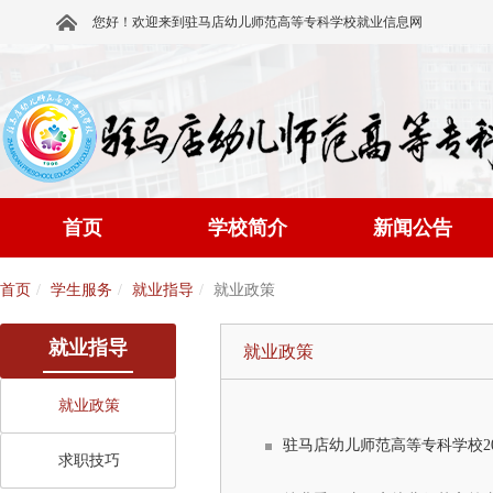
您好！欢迎来到驻马店幼儿师范高等专科学校就业信息网
首页
学校简介
新闻公告
首页
学生服务
就业指导
就业政策
就业指导
就业政策
就业政策
驻马店幼儿师范高等专科学校2
求职技巧