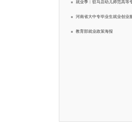
就业季︱驻马店幼儿师范高等专
河南省大中专毕业生就业创业
教育部就业政策海报