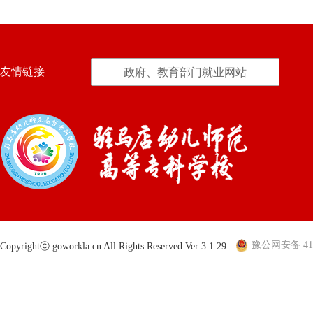
友情链接
政府、教育部门就业网站
豫公网安备 410
Copyrightⓒ goworkla.cn All Rights Reserved Ver 3.1.29